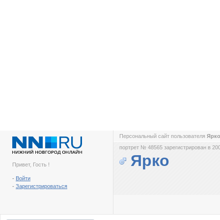
Персональный сайт пользователя
Ярк
портрет № 48565 зарегистрирован в 200
Ярко
Привет, Гость !
-
Войти
-
Зарегистрироваться