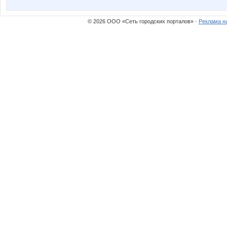
© 2026 ООО «Сеть городских порталов» ·
Реклама н